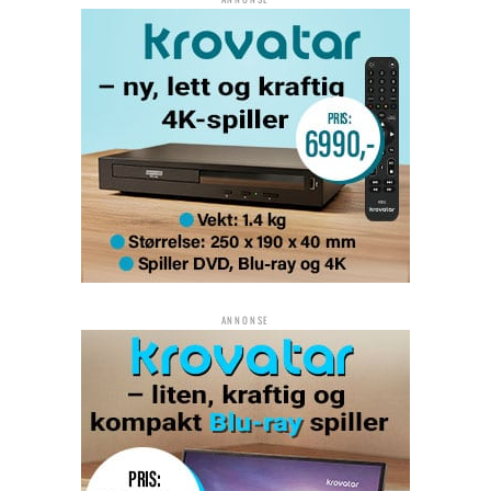
ANNONSE