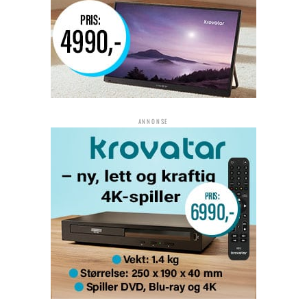
ANNONSE