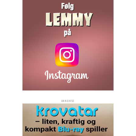
ANNONSE