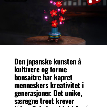
Den japanske kunsten å
kultivere og forme
bonsaitre har kapret
menneskers kreativitet i
generasjoner. Det unike,
særegne treet krever