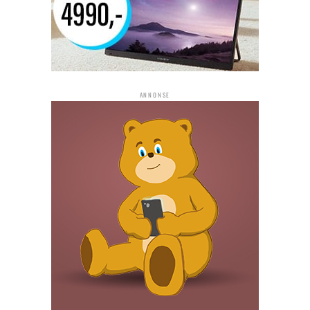
ANNONSE