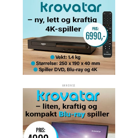
ANNONSE