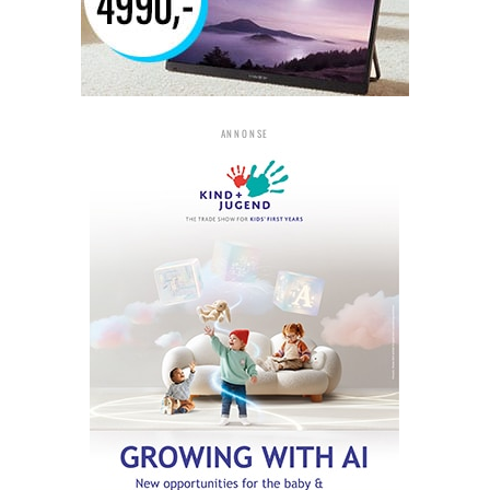
ANNONSE