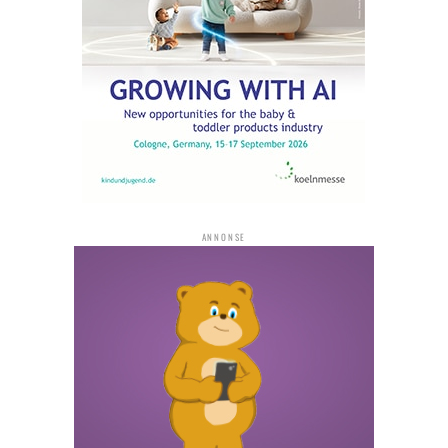
ANNONSE