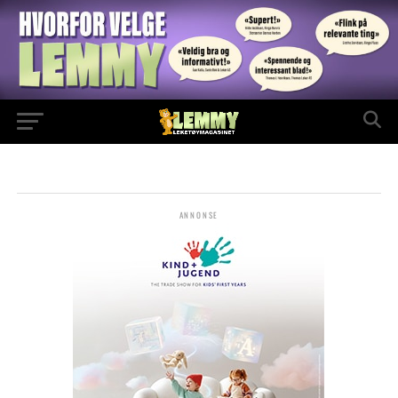
ANNONSE