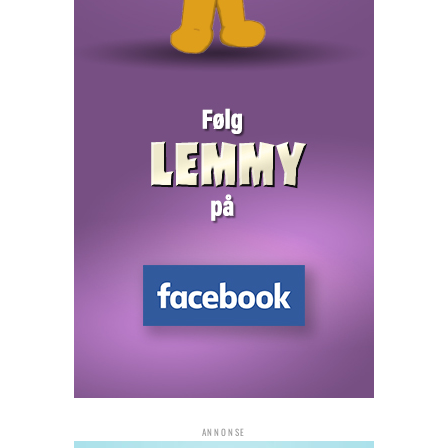
ANNONSE