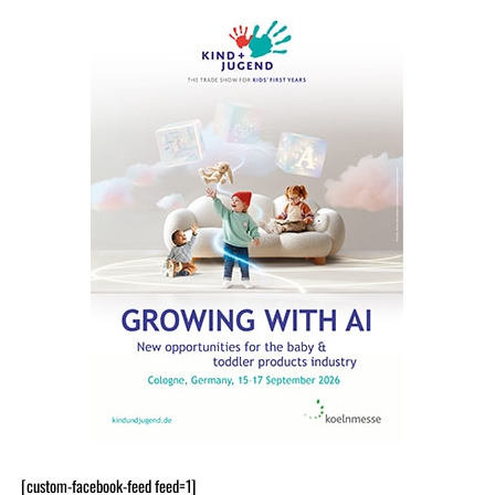
[custom-facebook-feed feed=1]