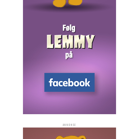
ANNONSE