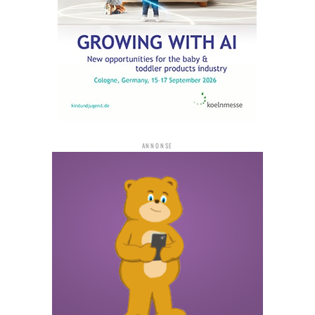
ANNONSE