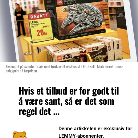
Eksempel på svindelforsøk med bruk av et eksklusivt LEGO-sett. Merk korrekt norsk
salgspris på førprisen.
Hvis et tilbud er for godt til
å være sant, så er det som
regel det …
Denne artikkelen er eksklusiv for
LEMMY-abonnenter.