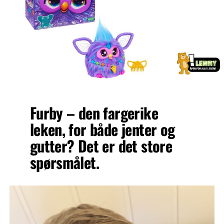
Furby – den fargerike
leken, for både jenter og
gutter? Det er det store
spørsmålet.