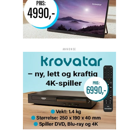
ANNONSE