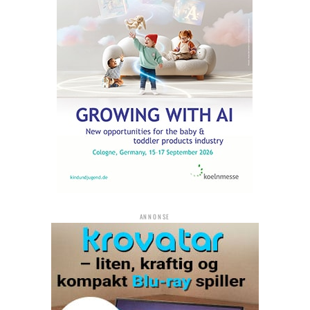
ANNONSE