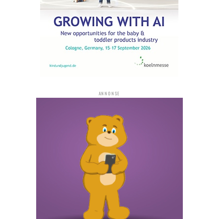
ANNONSE