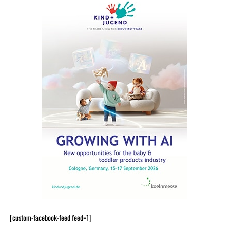
[custom-facebook-feed feed=1]