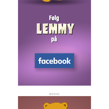
ANNONSE