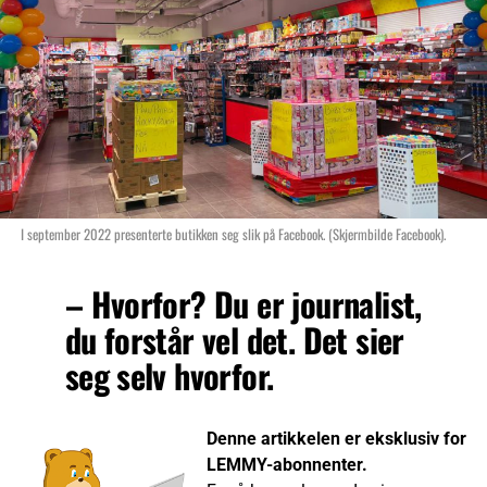
I september 2022 presenterte butikken seg slik på Facebook. (Skjermbilde Facebook).
– Hvorfor? Du er journalist,
du forstår vel det. Det sier
seg selv hvorfor.
Denne artikkelen er eksklusiv for
LEMMY-abonnenter.