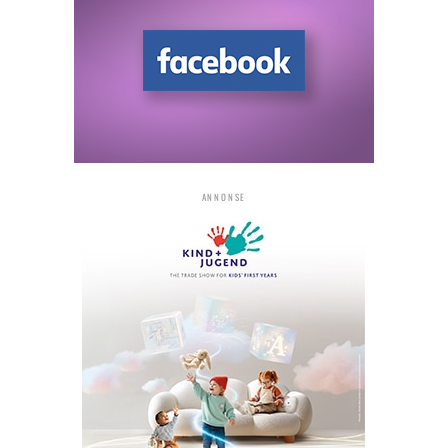
ANNONSE