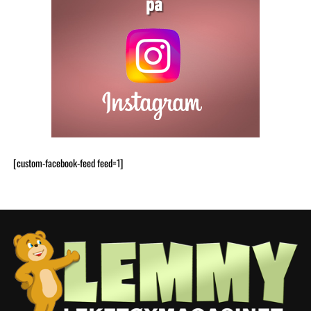
[custom-facebook-feed feed=1]