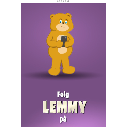
ANNONSE