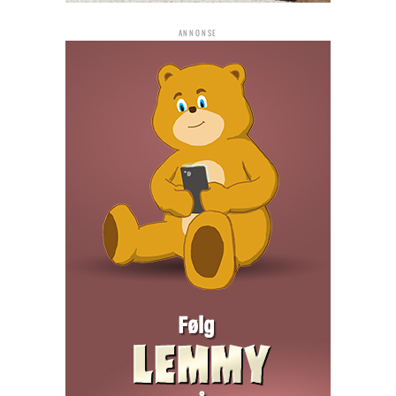
ANNONSE