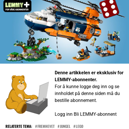
Denne artikkelen er eksklusiv for
LEMMY-abonnenter.
For å kunne logge deg inn og se
innholdet på denne siden må du
bestille abonnement.
Logg inn
Bli LEMMY-abonnent
RELATERTE TEMA:
FREMHEVET
JUNGEL
LEGO