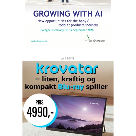
ANNONSE