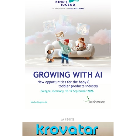
ANNONSE