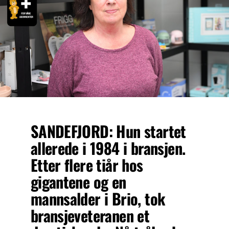
SANDEFJORD: Hun startet
allerede i 1984 i bransjen.
Etter flere tiår hos
gigantene og en
mannsalder i Brio, tok
bransjeveteranen et