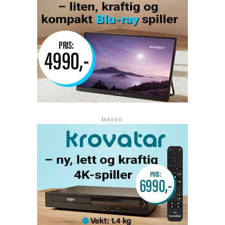
ANNONSE