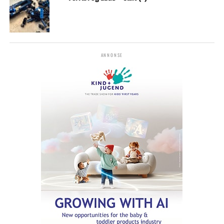
ANNONSE