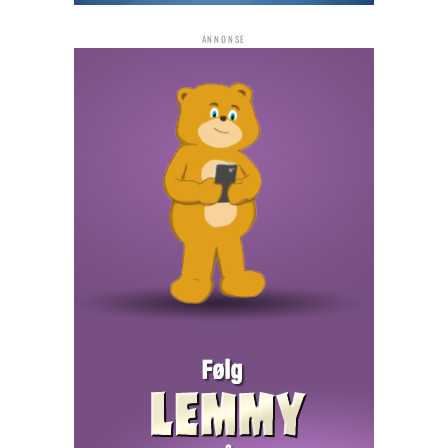
ANNONSE