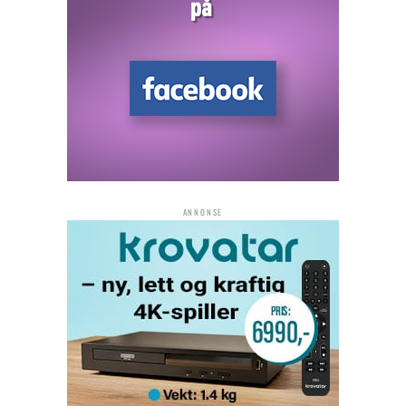
ANNONSE