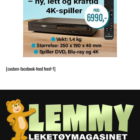
[custom-facebook-feed feed=1]