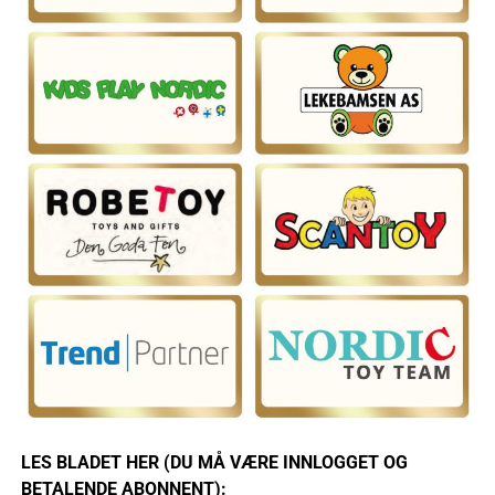
LES BLADET HER (DU MÅ VÆRE INNLOGGET OG
BETALENDE ABONNENT):