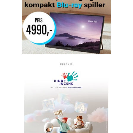
ANNONSE