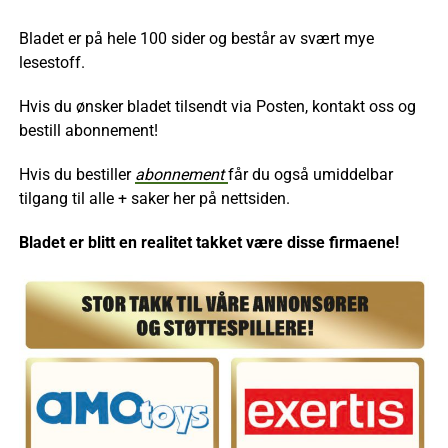
Bladet er på hele 100 sider og består av svært mye
lesestoff.
Hvis du ønsker bladet tilsendt via Posten, kontakt oss og
bestill abonnement!
Hvis du bestiller
abonnement
får du også umiddelbar
tilgang til alle + saker her på nettsiden.
Bladet er blitt en realitet takket være disse firmaene!