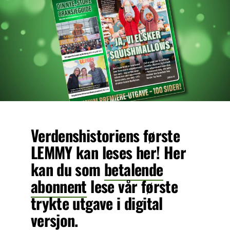
Verdenshistoriens første
LEMMY kan leses her! Her
kan du som
betalende
abonnent
lese vår første
trykte utgave i digital
versjon.