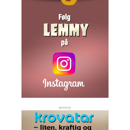
ANNONSE