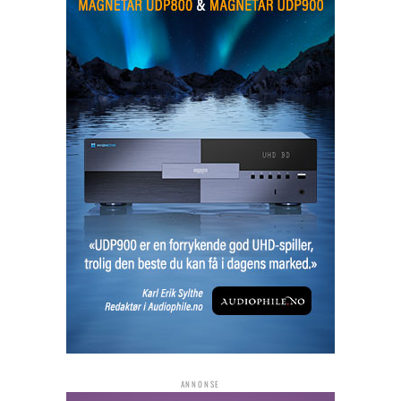
ANNONSE