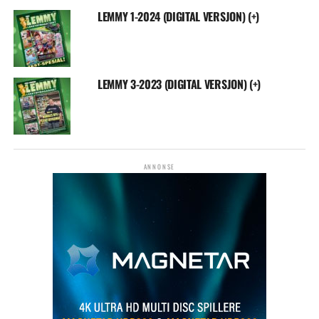
LEMMY 1-2024 (DIGITAL VERSJON) (+)
LEMMY 3-2023 (DIGITAL VERSJON) (+)
ANNONSE