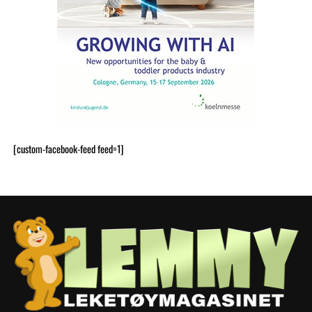
[custom-facebook-feed feed=1]