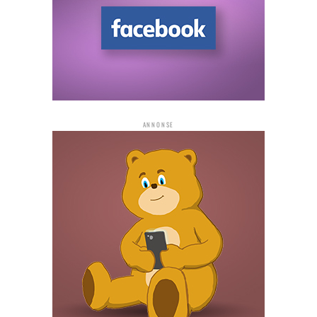
ANNONSE