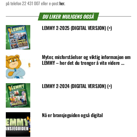
på telefon 22 431 007 eller e-post
her.
DU LIKER MULIGENS OGSÅ
LEMMY 2-2025 (DIGITAL VERSJON) (+)
Myter, misforståelser og viktig informasjon om
LEMMY – her det du trenger å vite videre …
LEMMY 2-2024 (DIGITAL VERSJON) (+)
Nå er bransjeguiden også digital