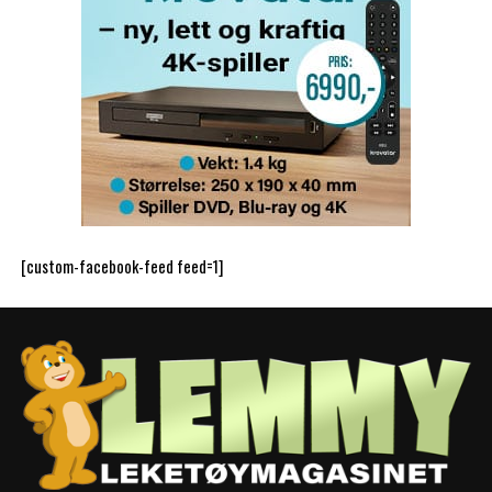
[custom-facebook-feed feed=1]