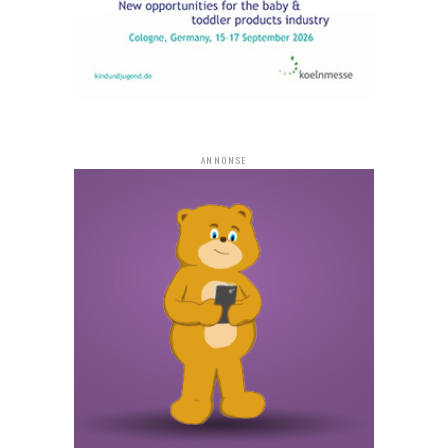
ANNONSE