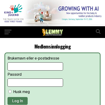
Medlemsinnlogging
Brukernavn eller e-postadresse
Passord
Husk meg