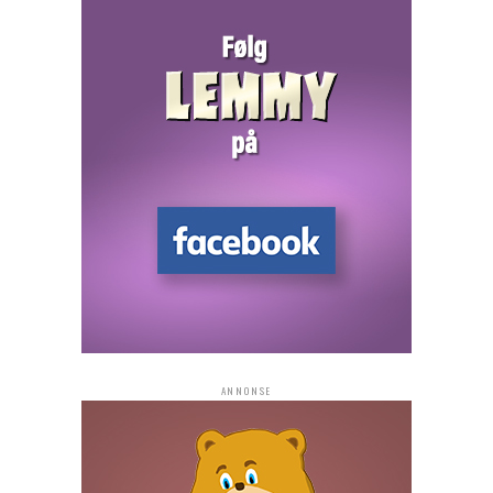
ANNONSE