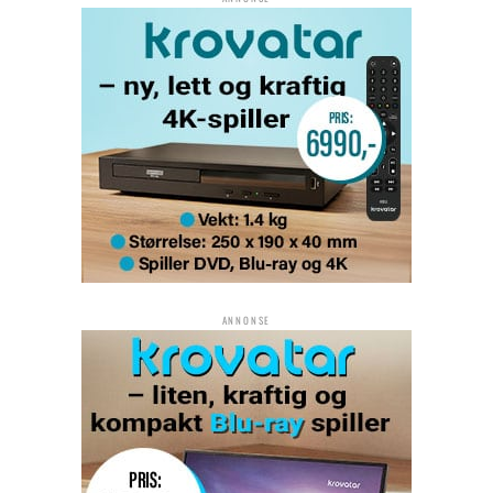
ANNONSE