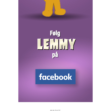
ANNONSE