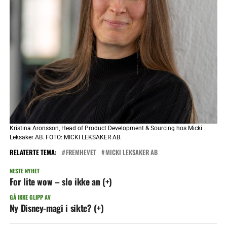
Kristina Aronsson, Head of Product Development & Sourcing hos Micki
Leksaker AB. FOTO: MICKI LEKSAKER AB.
RELATERTE TEMA:
FREMHEVET
MICKI LEKSAKER AB
NESTE NYHET
For lite wow – slo ikke an (+)
GÅ IKKE GLIPP AV
Ny Disney-magi i sikte? (+)