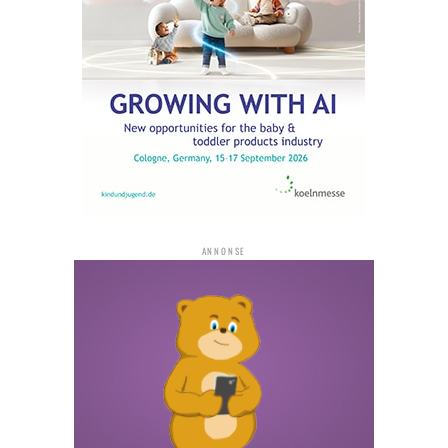
ANNONSE