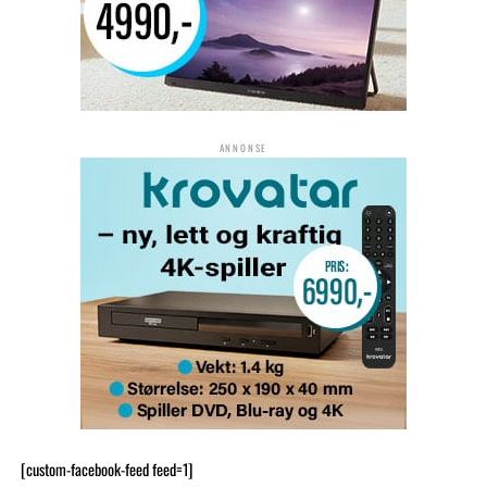
ANNONSE
[custom-facebook-feed feed=1]