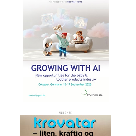
ANNONSE