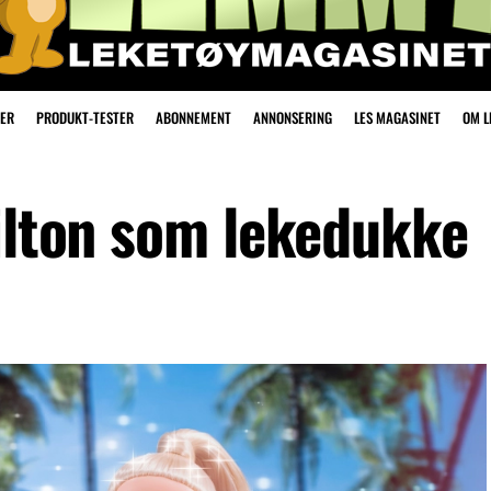
ER
PRODUKT-TESTER
ABONNEMENT
ANNONSERING
LES MAGASINET
OM 
Hilton som lekedukke