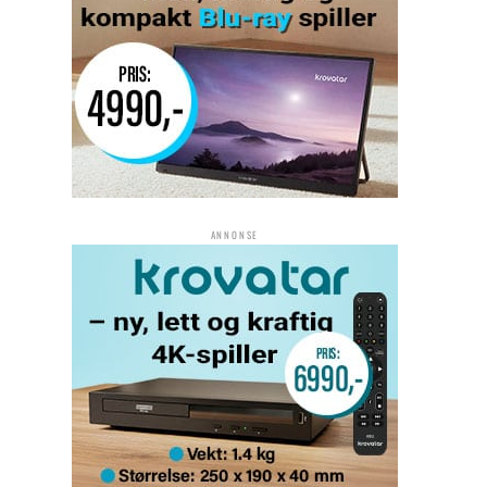
ANNONSE