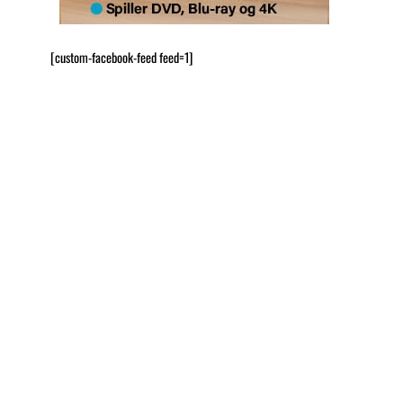
[custom-facebook-feed feed=1]