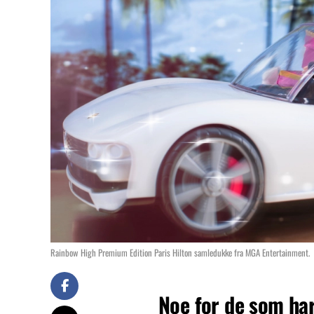
Rainbow High Premium Edition Paris Hilton samledukke fra MGA Entertainment.
Noe for de som har