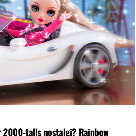
 2000-talls nostalgi? Rainbow