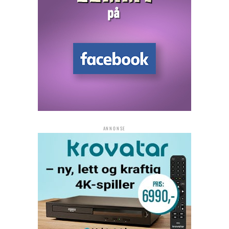
ANNONSE