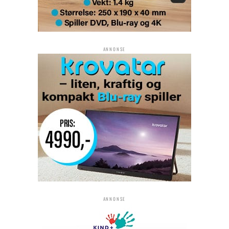
ANNONSE
ANNONSE