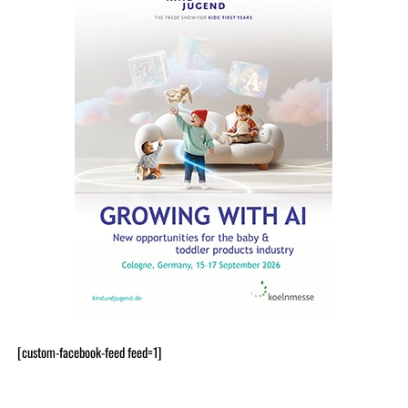
[custom-facebook-feed feed=1]