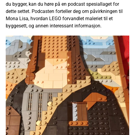
du bygger, kan du høre på en podcast spesiallaget for
dette settet. Podcasten forteller deg om påvirkningen til
Mona Lisa, hvordan LEGO forvandlet maleriet til et
byggesett, og annen interessant informasjon.