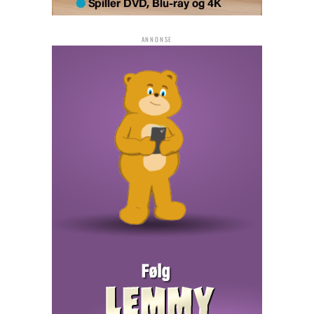
ANNONSE