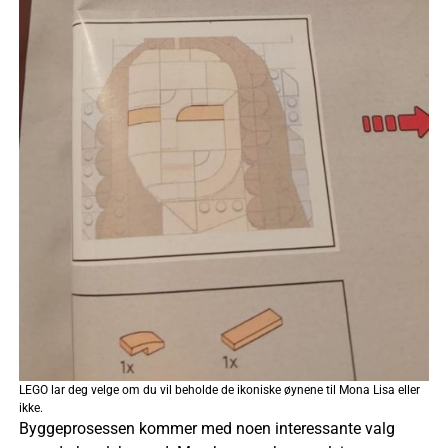
LEGO lar deg velge om du vil beholde de ikoniske øynene til Mona Lisa eller
ikke.
Byggeprosessen kommer med noen interessante valg