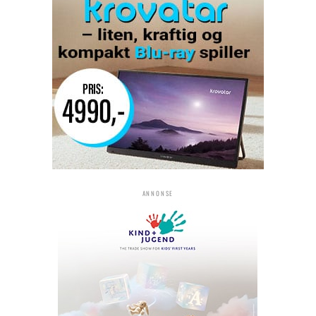
ANNONSE