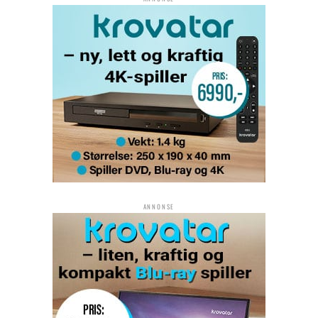
ANNONSE