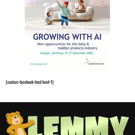
[custom-facebook-feed feed=1]