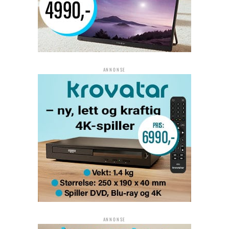
ANNONSE
ANNONSE