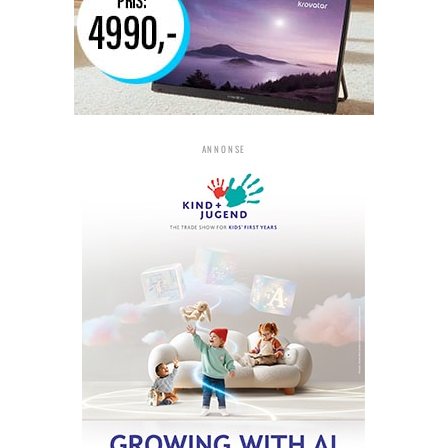
ANNONSE