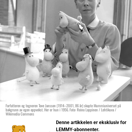
Forfatteren og tegneren Tove Jansson (1914–2001, 86 år) skapte Mummiuniverset på
bakgrunn av egen oppvekst. Her er hun i 1956. Foto: Reino Loppinen / Lehtikuva /
Wikimedia Commons
Denne artikkelen er eksklusiv for
LEMMY-abonnenter.