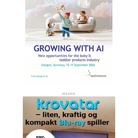
ANNONSE