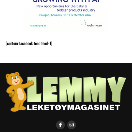
[custom-facebook-feed feed=1]