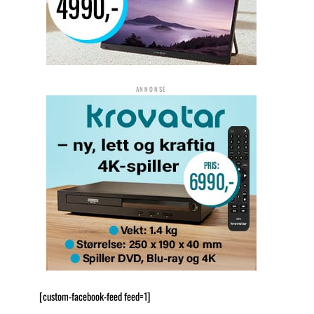
ANNONSE
[custom-facebook-feed feed=1]