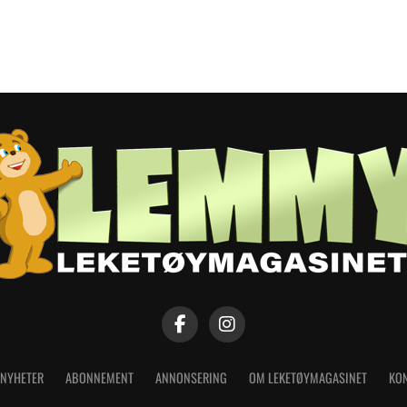
NYHETER
ABONNEMENT
ANNONSERING
OM LEKETØYMAGASINET
KON