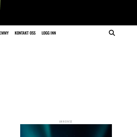
LEMMY
KONTAKT OSS
LOGG INN
ANNONSE