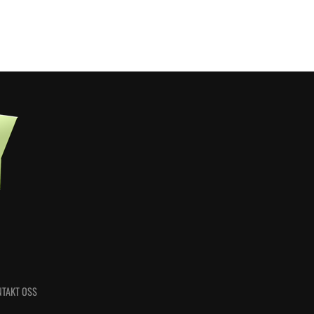
TAKT OSS