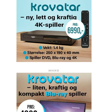
ANNONSE