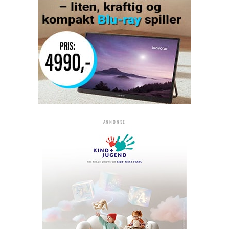
ANNONSE