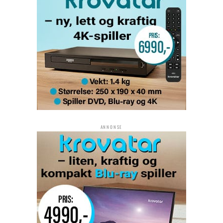
ANNONSE