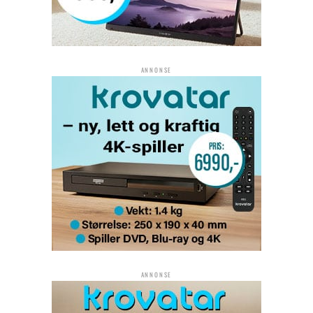
ANNONSE
ANNONSE