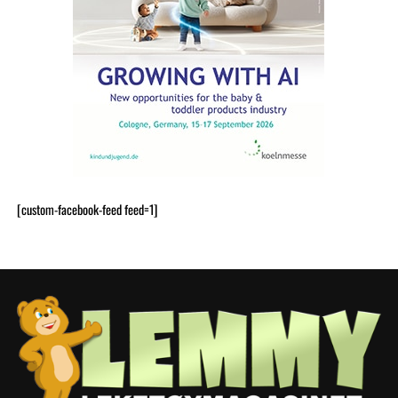
[custom-facebook-feed feed=1]