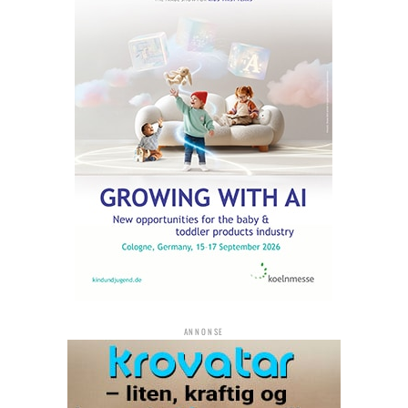
ANNONSE