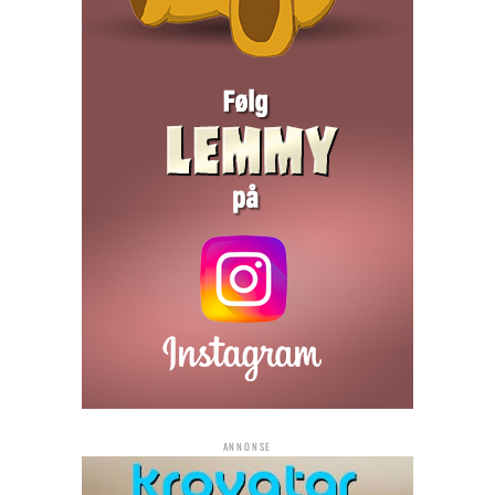
ANNONSE