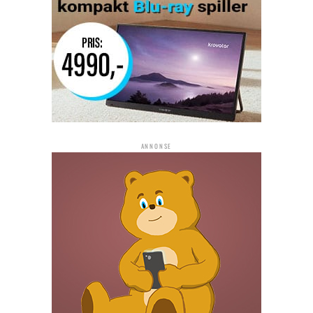
ANNONSE