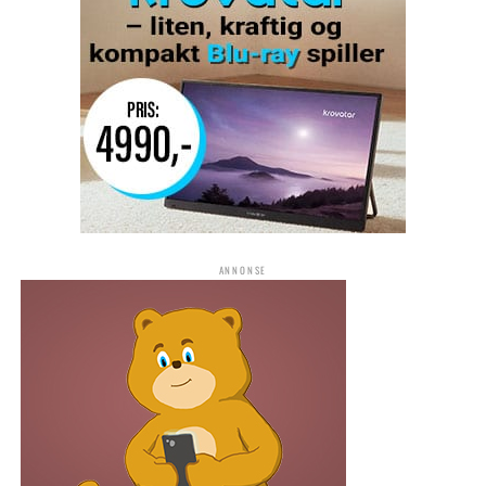
ANNONSE