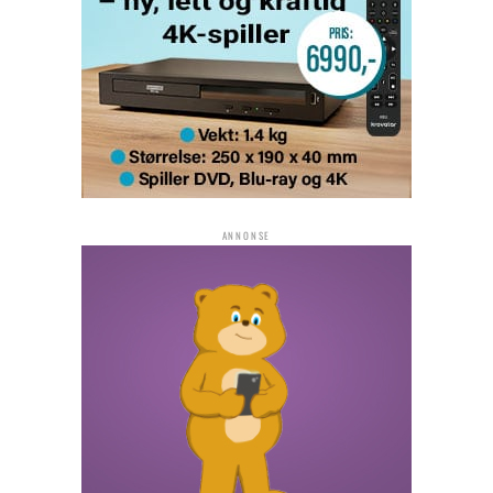
ANNONSE