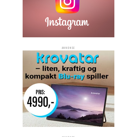
ANNONSE