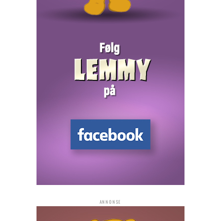
ANNONSE