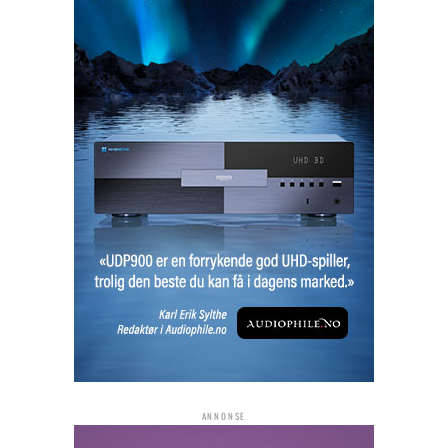
ANNONSE