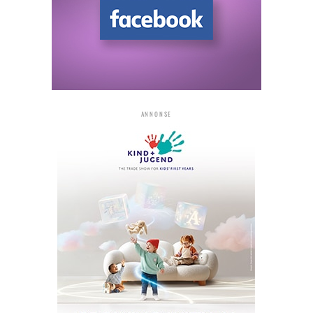
ANNONSE