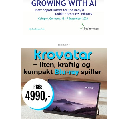
ANNONSE