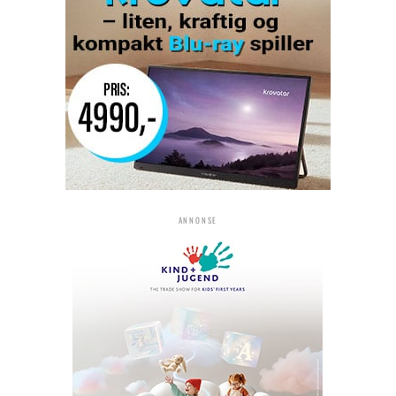
ANNONSE