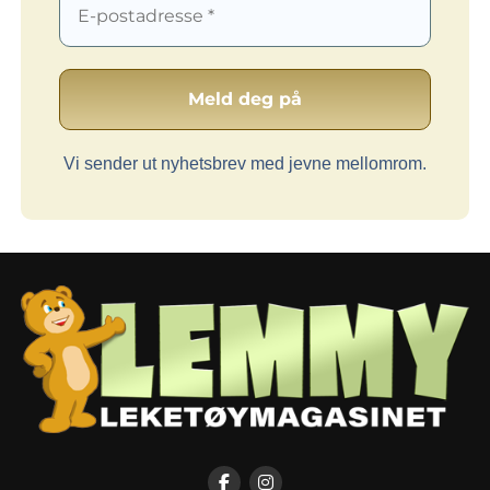
Vi sender ut nyhetsbrev med jevne mellomrom.