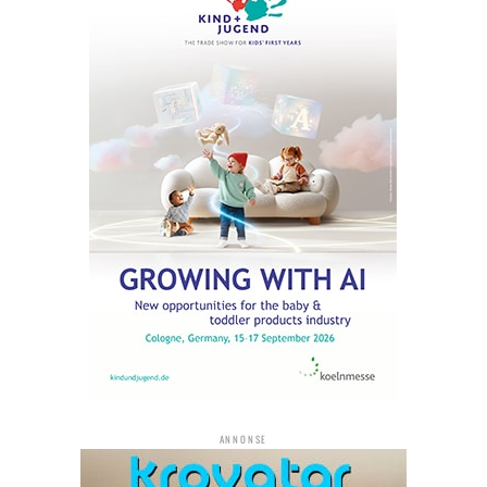
ANNONSE