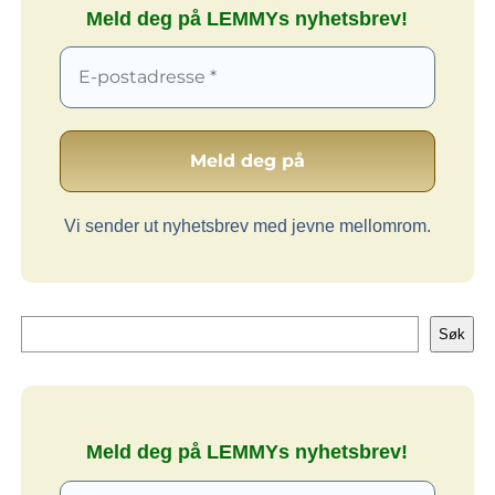
Meld deg på LEMMYs nyhetsbrev!
Vi sender ut nyhetsbrev med jevne mellomrom.
Søk
Søk
Meld deg på LEMMYs nyhetsbrev!