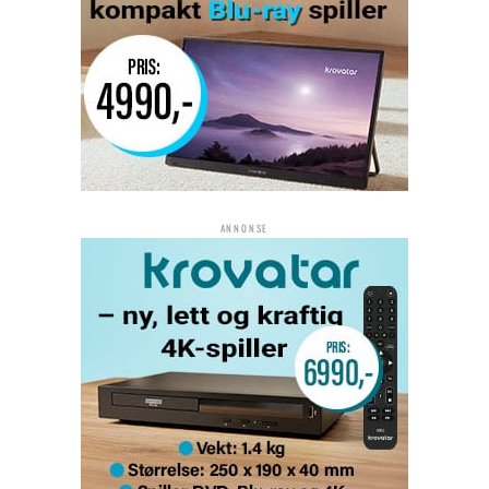
ANNONSE