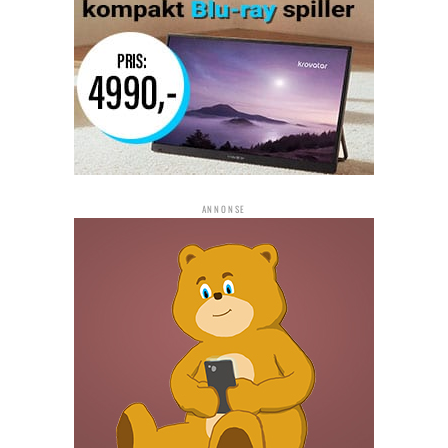
ANNONSE