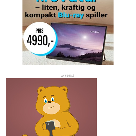
ANNONSE