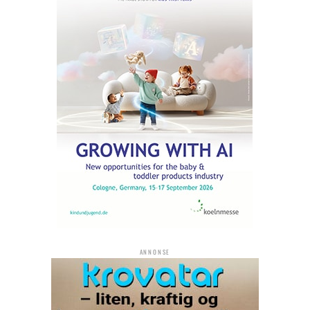
ANNONSE