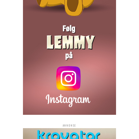
ANNONSE