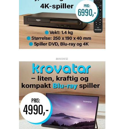
ANNONSE