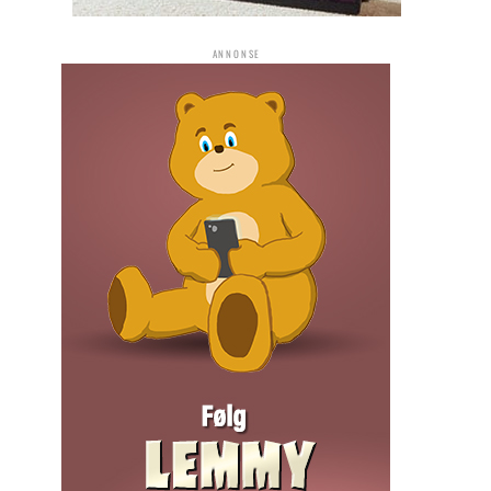
ANNONSE