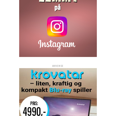
ANNONSE