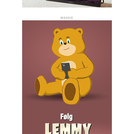
ANNONSE