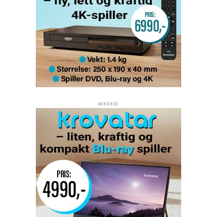
ANNONSE