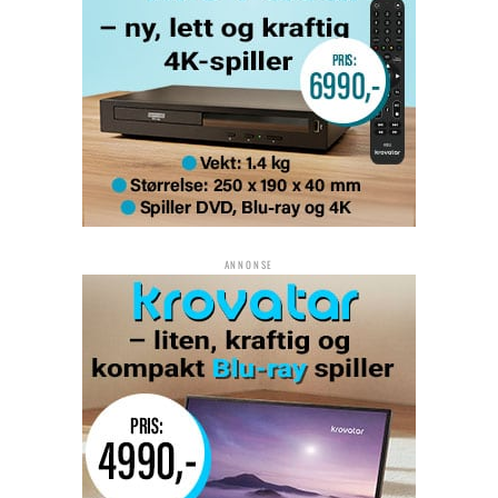
ANNONSE