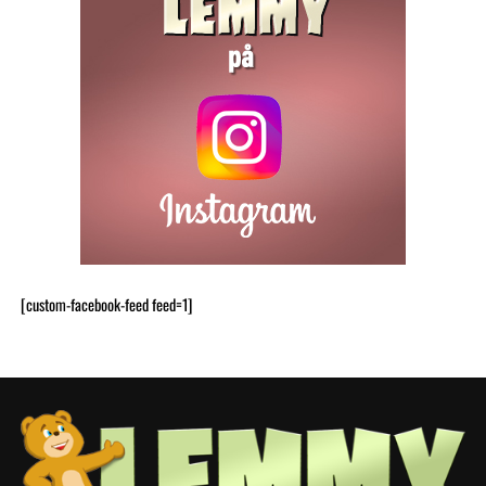
[custom-facebook-feed feed=1]