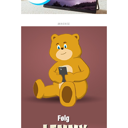
ANNONSE