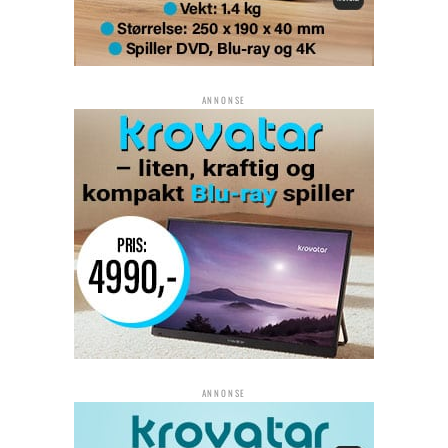
ANNONSE
ANNONSE