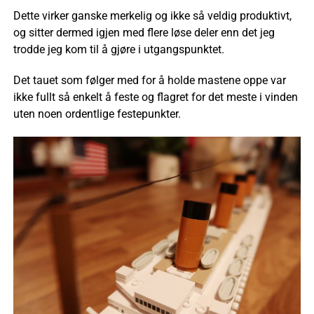
Dette virker ganske merkelig og ikke så veldig produktivt,
og sitter dermed igjen med flere løse deler enn det jeg
trodde jeg kom til å gjøre i utgangspunktet.
Det tauet som følger med for å holde mastene oppe var
ikke fullt så enkelt å feste og flagret for det meste i vinden
uten noen ordentlige festepunkter.