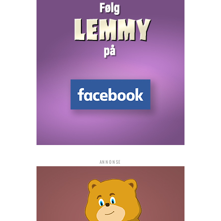
ANNONSE