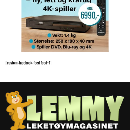
[custom-facebook-feed feed=1]