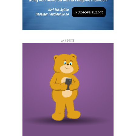
ANNONSE