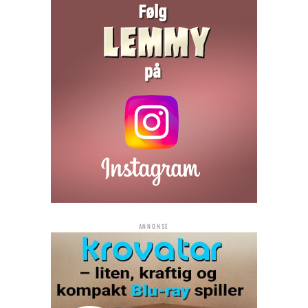
ANNONSE