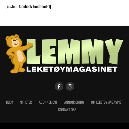
[custom-facebook-feed feed=1]
HJEM
NYHETER
ABONNEMENT
ANNONSERING
OM LEKETØYMAGASINET
KONTAKT OSS