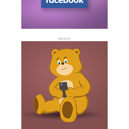
ANNONSE