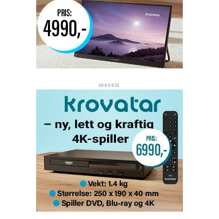
ANNONSE