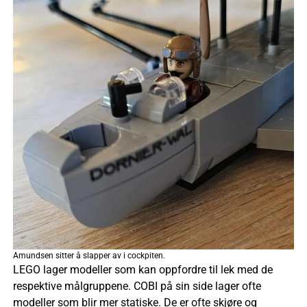
Amundsen sitter å slapper av i cockpiten.
LEGO lager modeller som kan oppfordre til lek med de
respektive målgruppene. COBI på sin side lager ofte
modeller som blir mer statiske. De er ofte skjøre og