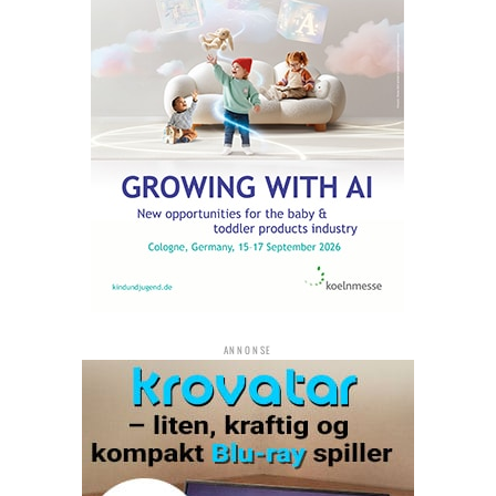
ANNONSE