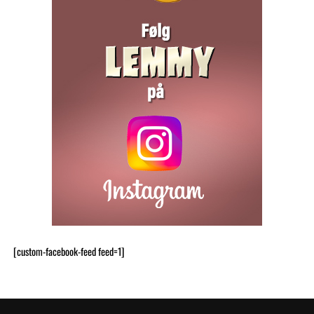
[custom-facebook-feed feed=1]