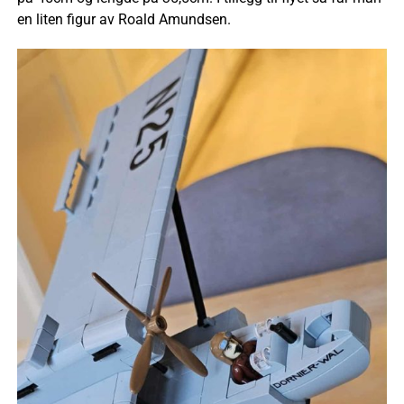
en liten figur av Roald Amundsen.