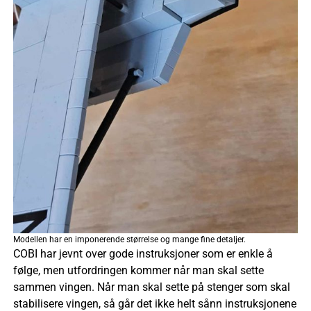
Modellen har en imponerende størrelse og mange fine detaljer.
COBI har jevnt over gode instruksjoner som er enkle å
følge, men utfordringen kommer når man skal sette
sammen vingen. Når man skal sette på stenger som skal
stabilisere vingen, så går det ikke helt sånn instruksjonene