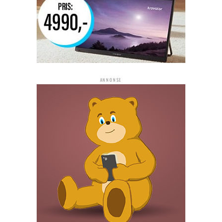
ANNONSE