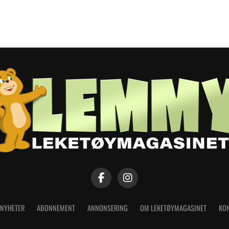
NYHETER
ABONNEMENT
ANNONSERING
OM LEKETØYMAGASINET
KON