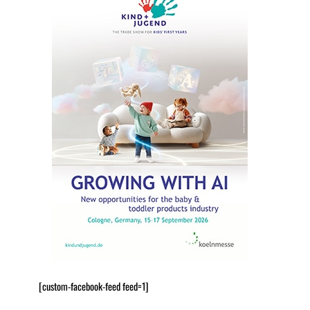
[custom-facebook-feed feed=1]