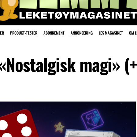
ER
PRODUKT-TESTER
ABONNEMENT
ANNONSERING
LES MAGASINET
OM 
Nostalgisk magi» (+