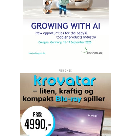
ANNONSE