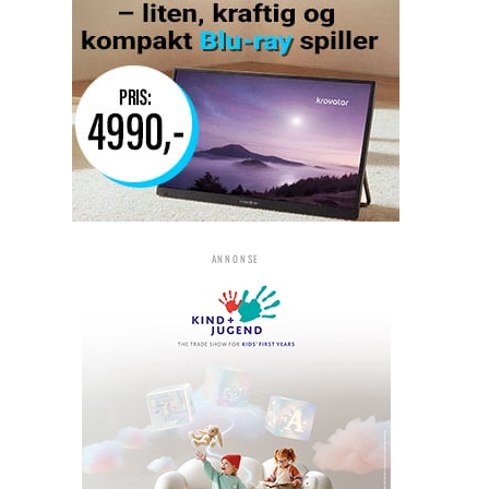
ANNONSE