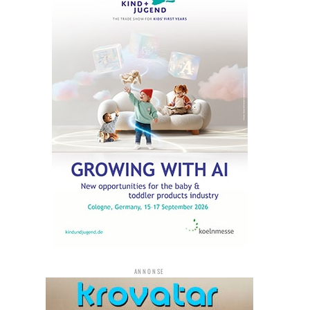
ANNONSE