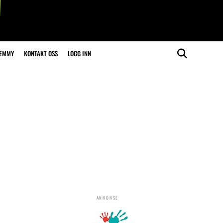
LEMMY
KONTAKT OSS
LOGG INN
ANNONSE