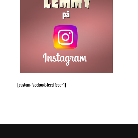
[custom-facebook-feed feed=1]