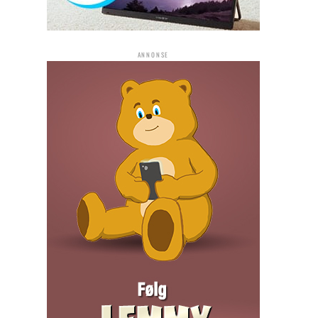
ANNONSE