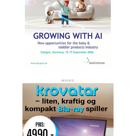
ANNONSE