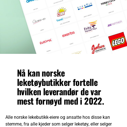
Nå kan norske
leketøybutikker fortelle
hvilken leverandør de var
mest fornøyd med i 2022.
Alle norske lekebutikk-eiere og ansatte hos disse kan
stemme, fra alle kjeder som selger leketøy, eller selger