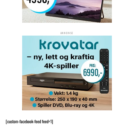
ANNONSE
[custom-facebook-feed feed=1]