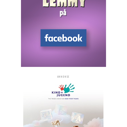
ANNONSE