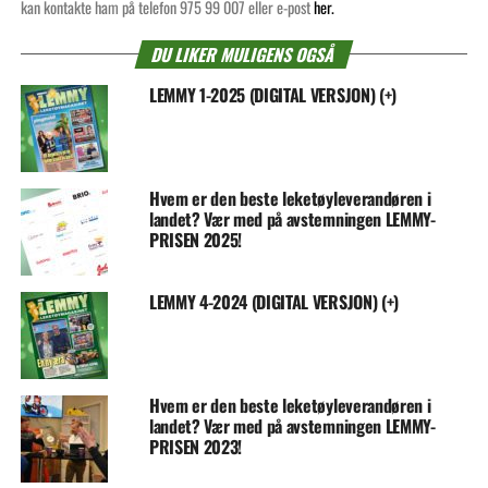
kan kontakte ham på telefon 975 99 007 eller e-post
her.
DU LIKER MULIGENS OGSÅ
LEMMY 1-2025 (DIGITAL VERSJON) (+)
Hvem er den beste leketøyleverandøren i
landet? Vær med på avstemningen LEMMY-
PRISEN 2025!
LEMMY 4-2024 (DIGITAL VERSJON) (+)
Hvem er den beste leketøyleverandøren i
landet? Vær med på avstemningen LEMMY-
PRISEN 2023!