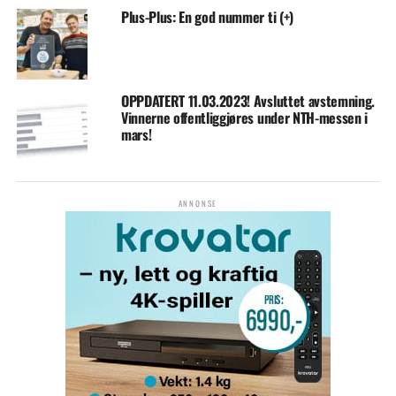
Plus-Plus: En god nummer ti (+)
OPPDATERT 11.03.2023! Avsluttet avstemning.
Vinnerne offentliggjøres under NTH-messen i
mars!
ANNONSE