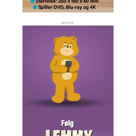
ANNONSE