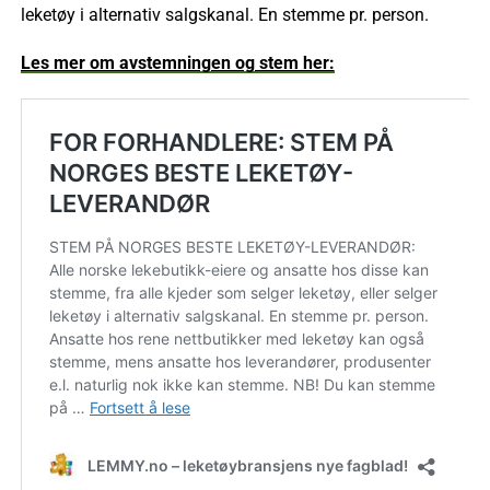
leketøy i alternativ salgskanal. En stemme pr. person.
Les mer om avstemningen og stem her: