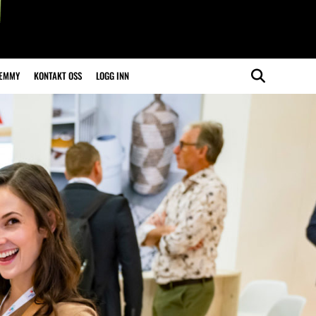
LEMMY
KONTAKT OSS
LOGG INN