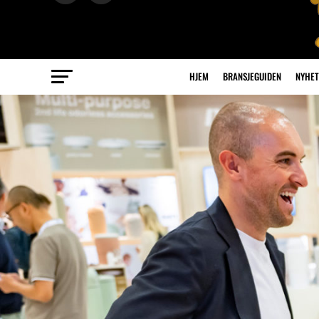
HJEM
BRANSJEGUIDEN
NYHET