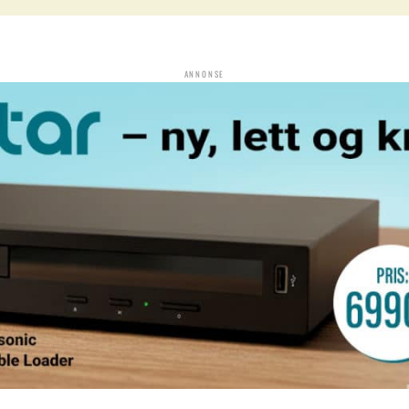
ANNONSE