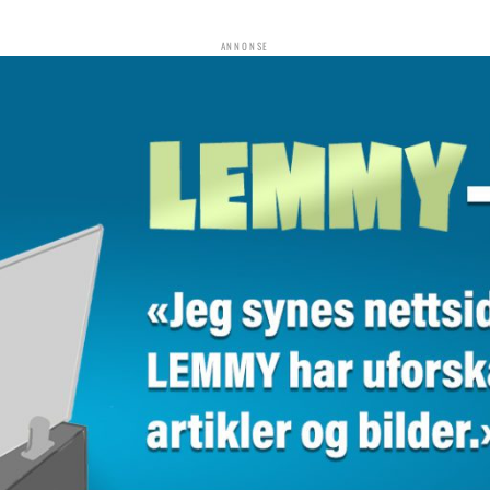
ANNONSE