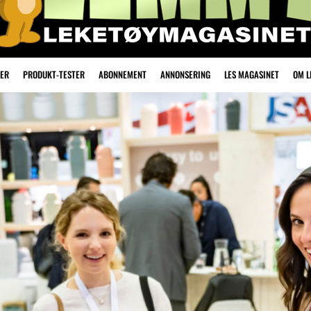
ER
PRODUKT-TESTER
ABONNEMENT
ANNONSERING
LES MAGASINET
OM 