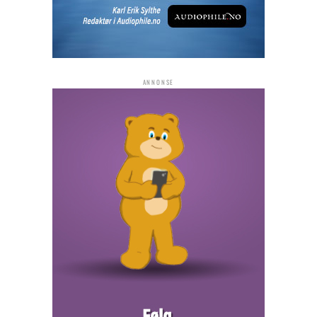
ANNONSE