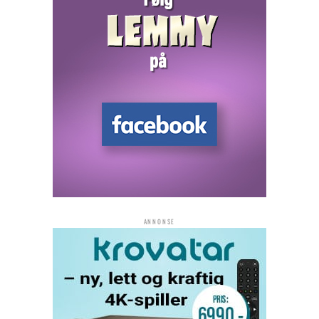
ANNONSE