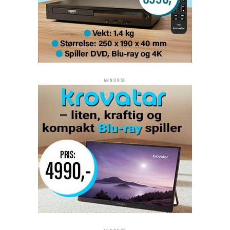
ANNONSE