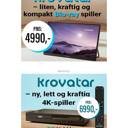
ANNONSE