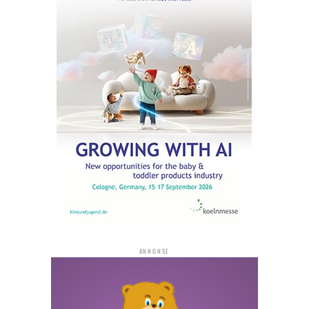
ANNONSE