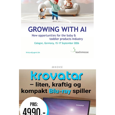
ANNONSE