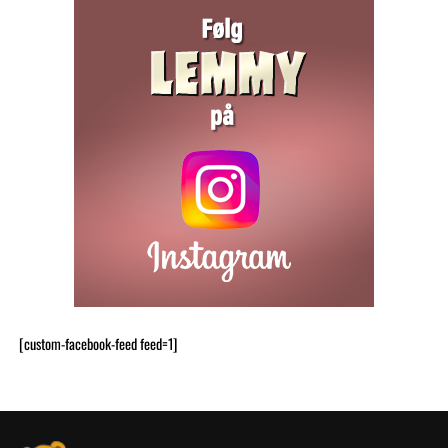
[custom-facebook-feed feed=1]