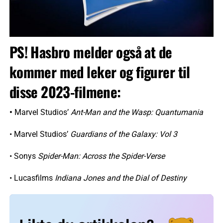
PS! Hasbro melder også at de
kommer med leker og figurer til
disse 2023-filmene:
•
Marvel Studios’
Ant-Man and the Wasp: Quantumania
• Marvel Studios’
Guardians of the Galaxy: Vol 3
• Sonys
Spider-Man: Across the Spider-Verse
• Lucasfilms
Indiana Jones and the Dial of Destiny