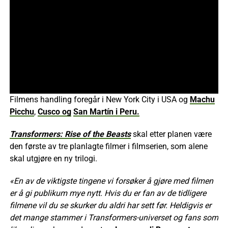
Filmens handling foregår i New York City i USA og
Machu
Picchu
,
Cusco og
San Martín i Peru.
Transformers: Rise of the Beasts
skal etter planen være
den første av tre planlagte filmer i filmserien, som alene
skal utgjøre en ny trilogi.
«En av de viktigste tingene vi forsøker å gjøre med filmen
er å gi publikum mye nytt. Hvis du er fan av de tidligere
filmene vil du se skurker du aldri har sett før. Heldigvis er
det mange stammer i Transformers-universet og fans som