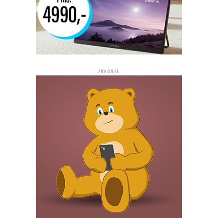
ANNONSE