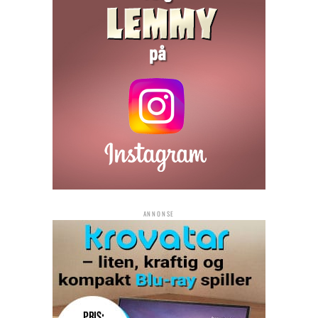
ANNONSE