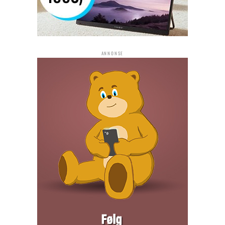
ANNONSE