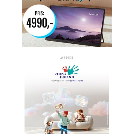
ANNONSE