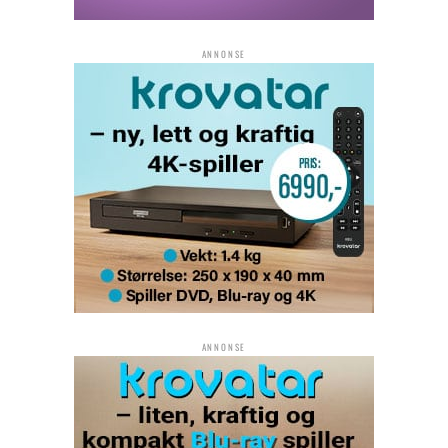
ANNONSE
ANNONSE