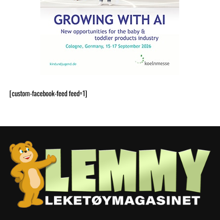
[custom-facebook-feed feed=1]