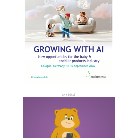
ANNONSE