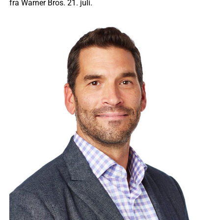
fra Warner Bros. 21. juli.