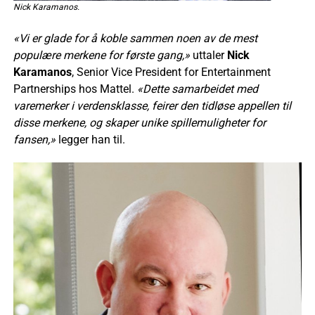
Nick Karamanos.
«Vi er glade for å koble sammen noen av de mest
populære merkene for første gang,»
uttaler
Nick
Karamanos
, Senior Vice President for Entertainment
Partnerships hos Mattel.
«Dette samarbeidet med
varemerker i verdensklasse, feirer den tidløse appellen til
disse merkene, og skaper unike spillemuligheter for
fansen,»
legger han til.