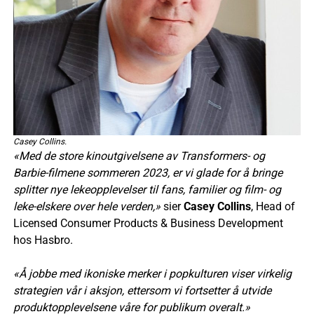
Casey Collins.
«Med de store kinoutgivelsene av Transformers- og
Barbie-filmene sommeren 2023, er vi glade for å bringe
splitter nye lekeopplevelser til fans, familier og film- og
leke-elskere over hele verden,»
sier
Casey Collins
, Head of
Licensed Consumer Products & Business Development
hos Hasbro.
«Å jobbe med ikoniske merker i popkulturen viser virkelig
strategien vår i aksjon, ettersom vi fortsetter å utvide
produktopplevelsene våre for publikum overalt.»