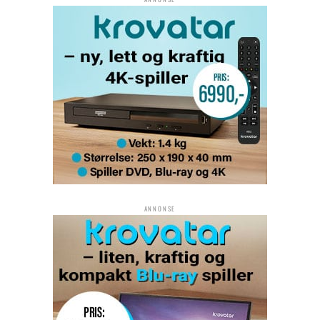
ANNONSE