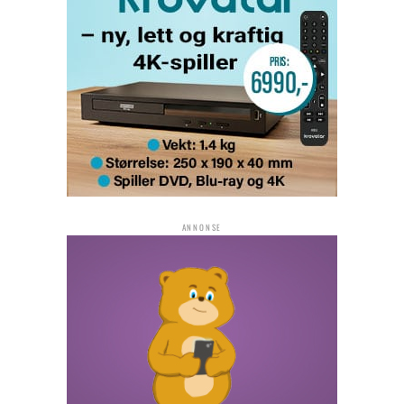
ANNONSE