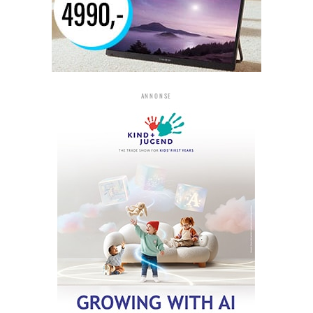
ANNONSE