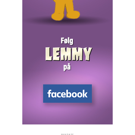
ANNONSE