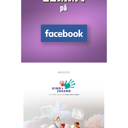
ANNONSE