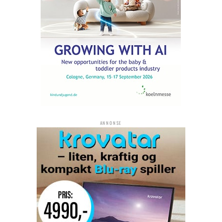
ANNONSE