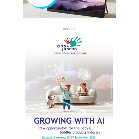
ANNONSE