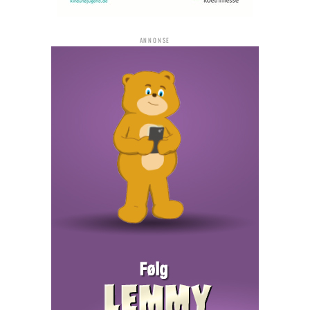
ANNONSE