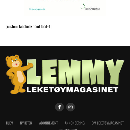
[custom-facebook-feed feed=1]
HJEM
NYHETER
ABONNEMENT
ANNONSERING
OM LEKETØYMAGASINET