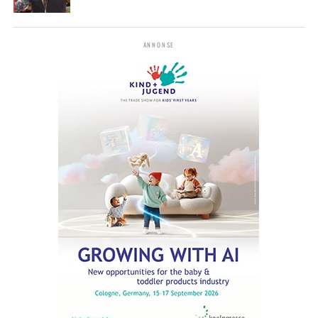
ANNONSE