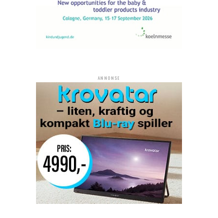
ANNONSE