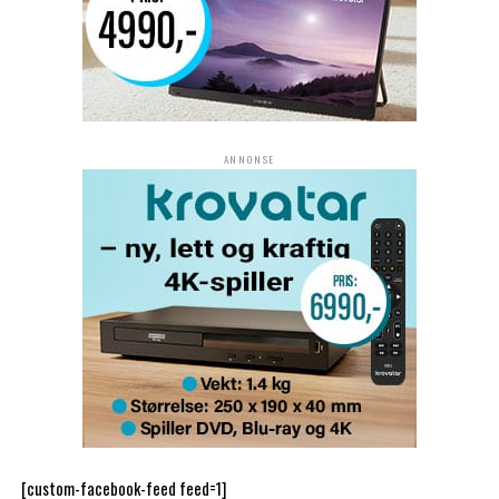
ANNONSE
[custom-facebook-feed feed=1]