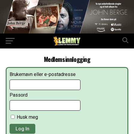
Medlemsinnlogging
Brukernavn eller e-postadresse
Passord
Husk meg